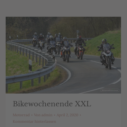
Bikewochenende XXL
Motorrad
Von
admin
April 2, 2020
Kommentar hinterlassen