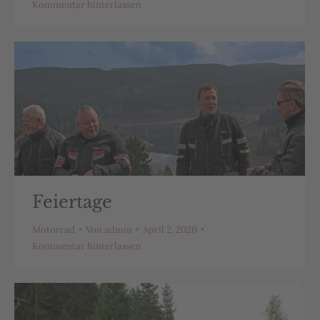
Kommentar hinterlassen
Feiertage
Motorrad
Von
admin
April 2, 2020
Kommentar hinterlassen