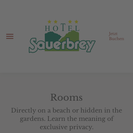
Jetzt
Buchen
Rooms
Directly on a beach or hidden in the
gardens. Learn the meaning of
exclusive privacy.