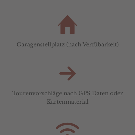
Garagenstellplatz (nach Verfübarkeit)
Tourenvorschläge nach GPS Daten oder
Kartenmaterial