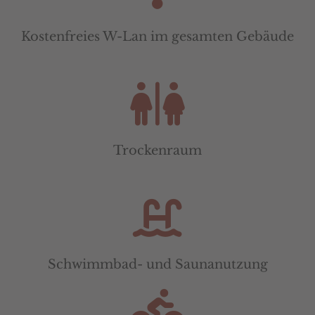
Kostenfreies W-Lan im gesamten Gebäude
Trockenraum
Schwimmbad- und Saunanutzung