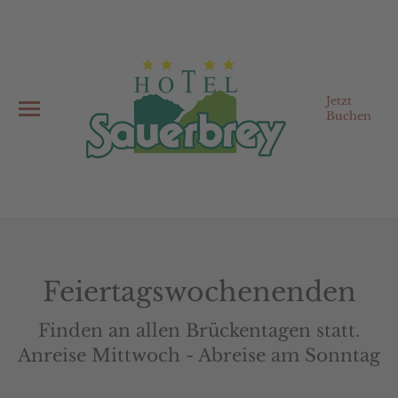
Jetzt
Buchen
Feiertagswochenenden
Finden an allen Brückentagen statt.
Anreise Mittwoch - Abreise am Sonntag