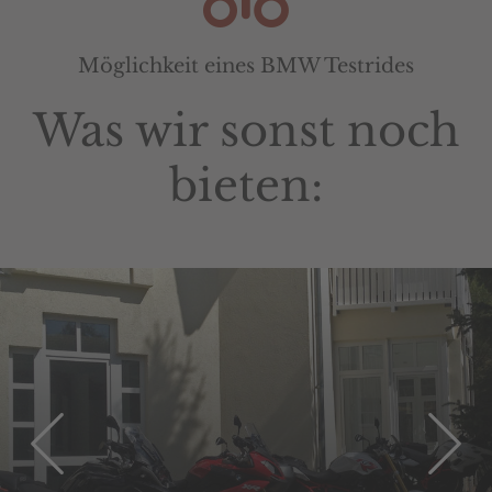
Möglichkeit eines BMW Testrides
Was wir sonst noch
bieten: