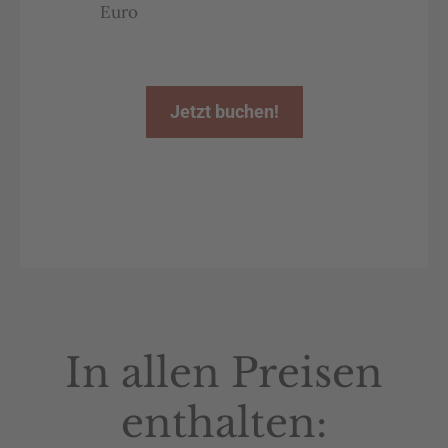
Euro
Jetzt buchen!
In allen Preisen
enthalten: