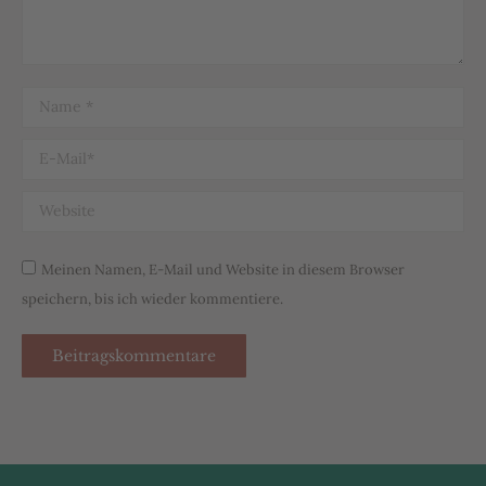
Name *
E-Mail *
Website
Meinen Namen, E-Mail und Website in diesem Browser
speichern, bis ich wieder kommentiere.
Beitragskommentare