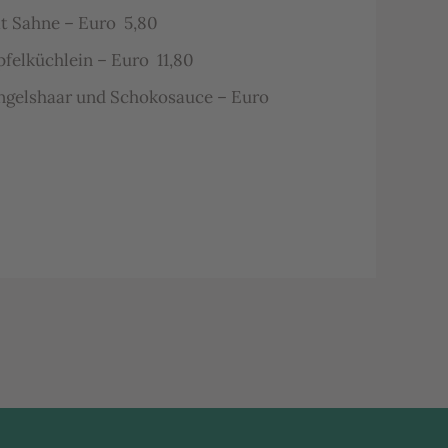
t Sahne – Euro 5,80
elküchlein – Euro 11,80
Engelshaar und Schokosauce – Euro