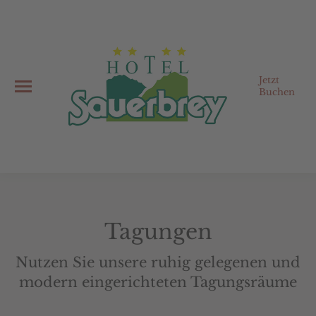
Jetzt
Buchen
Tagungen
Nutzen Sie unsere ruhig gelegenen und
modern eingerichteten Tagungsräume