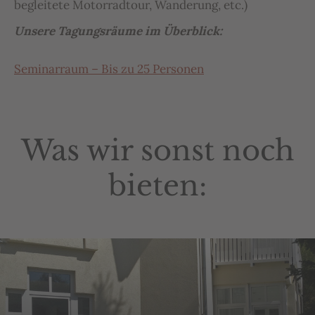
begleitete Motorradtour, Wanderung, etc.)
Unsere Tagungsräume im
Überblick:
Seminarraum – Bis zu 25 Personen
Was wir sonst noch
bieten: