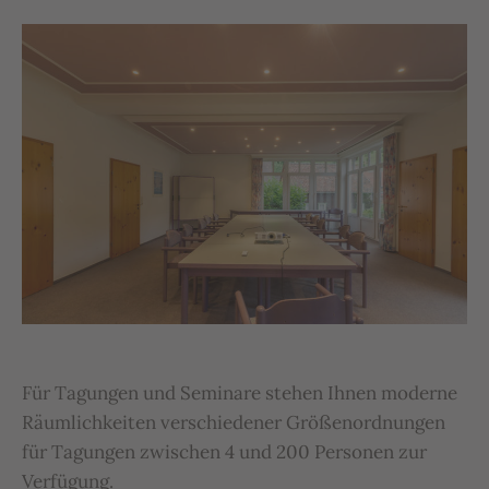
Für Tagungen und Seminare stehen Ihnen moderne
Räumlichkeiten verschiedener Größenordnungen
für Tagungen zwischen 4 und 200 Personen zur
Verfügung.