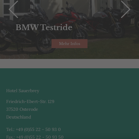
BMW Testride
Mehr Infos
Hotel Sauerbrey
Friedrich-Ebert-Str. 129
37520 Osterode
Deutschland
Tel.: +49 (0)55 22 - 50 93 0
Fax.: +49 (0)55 22 - 50 93 50