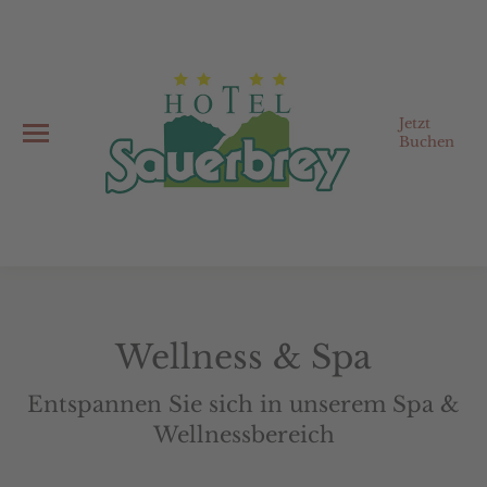
Jetzt
Buchen
Wellness & Spa
Entspannen Sie sich in unserem Spa &
Wellnessbereich