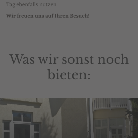
Tag ebenfalls nutzen.
Wir freuen uns auf Ihren Besuch!
Was wir sonst noch
bieten: