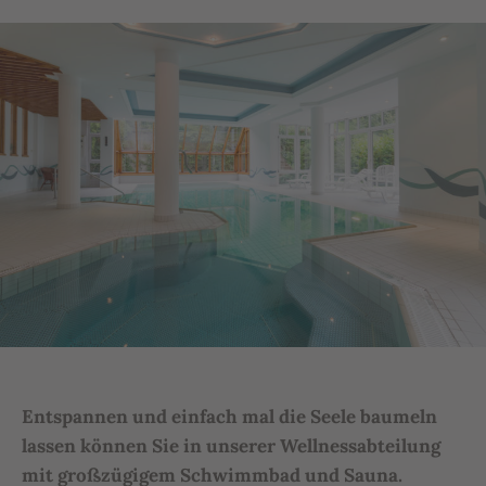
Entspannen und einfach mal die Seele baumeln
lassen können Sie in unserer Wellnessabteilung
mit großzügigem Schwimmbad und Sauna.