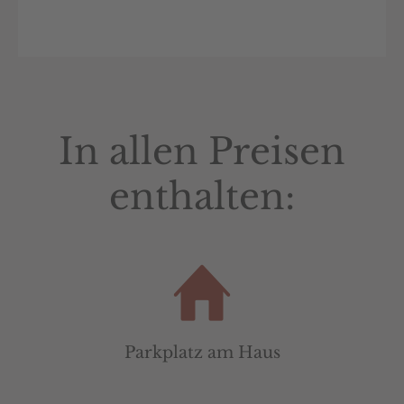
In allen Preisen
enthalten:
Parkplatz am Haus