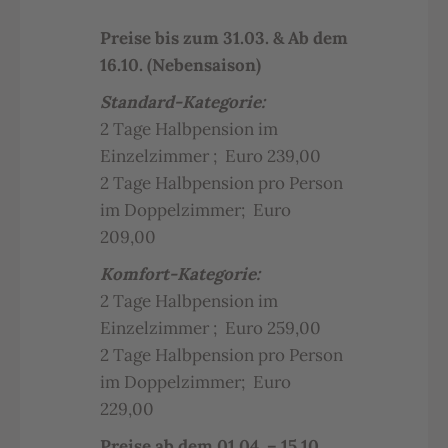
Preise bis zum 31.03. & Ab dem
16.10. (Nebensaison)
Standard-Kategorie:
2 Tage Halbpension im
Einzelzimmer ; Euro 239,00
2 Tage Halbpension pro Person
im Doppelzimmer; Euro
209,00
Komfort-Kategorie:
2 Tage Halbpension im
Einzelzimmer ; Euro 259,00
2 Tage Halbpension pro Person
im Doppelzimmer; Euro
229,00
Preise ab dem 01.04. – 15.10.