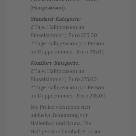
(Hauptsaison)
Standard-Kategorie:
2 Tage Halbpension im
Einzelzimmer ; Euro 255,00
2 Tage Halbpension pro Person
im Doppelzimmer; Euro 215,00
Komfort-Kategorie:
2 Tage Halbpension im
Einzelzimmer ; Euro 275,00
2 Tage Halbpension pro Person
im Doppelzimmer; Euro 235,00
Die Preise verstehen sich
inklusive Benutzung von
Hallenbad und Sauna. Die
Halbpension beinhaltet unser