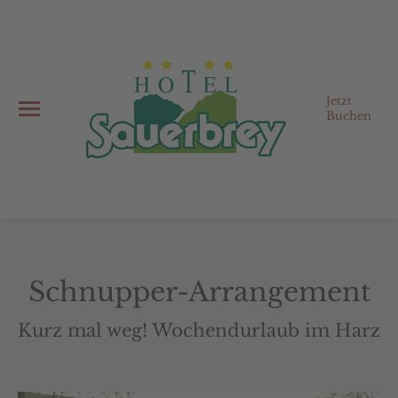
Jetzt
Buchen
Schnupper-Arrangement
Kurz mal weg! Wochendurlaub im Harz