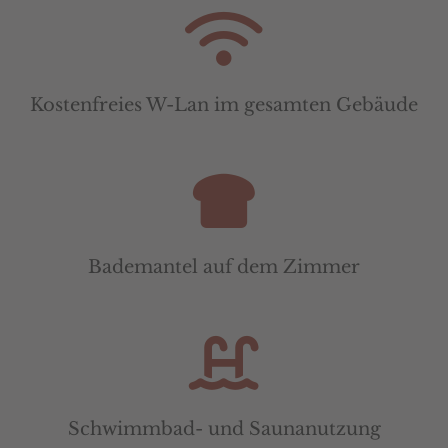
Kostenfreies W-Lan im gesamten Gebäude
Bademantel auf dem Zimmer
Schwimmbad- und Saunanutzung