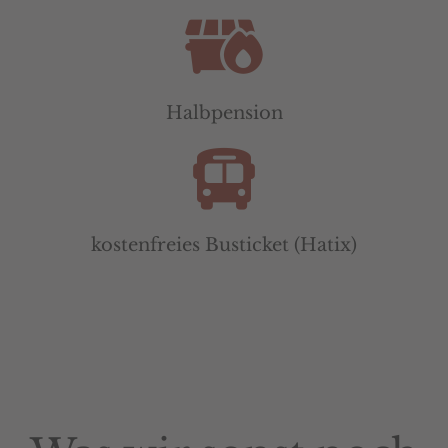
Halbpension
kostenfreies Busticket (Hatix)