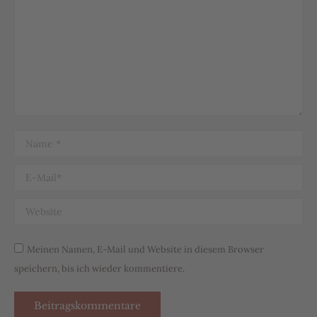
Name *
E-Mail *
Website
Meinen Namen, E-Mail und Website in diesem Browser
speichern, bis ich wieder kommentiere.
Beitragskommentare