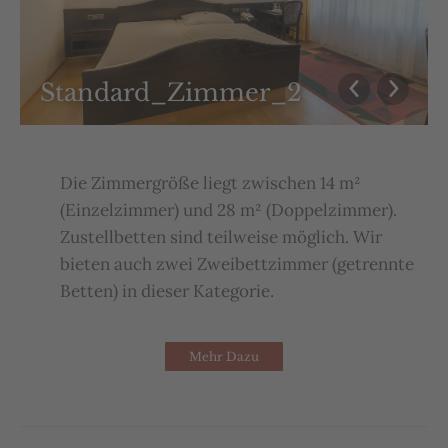
Standard_Zimmer_2
Die Zimmergröße liegt zwischen 14 m²
(Einzelzimmer) und 28 m² (Doppelzimmer).
Zustellbetten sind teilweise möglich. Wir
bieten auch zwei Zweibettzimmer (getrennte
Betten) in dieser Kategorie.
Mehr Dazu