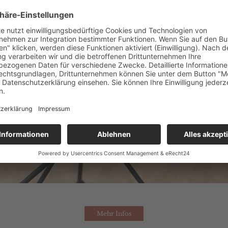
Mehr Infos