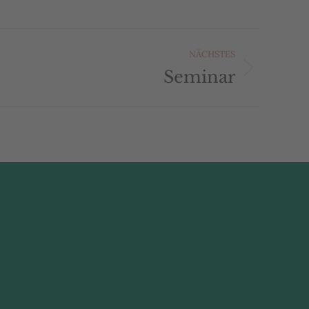
NÄCHSTES
Seminar