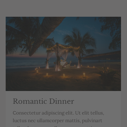
Romantic Dinner
Сonsectetur adipiscing elit. Ut elit tellus,
luctus nec ullamcorper mattis, pulvinart