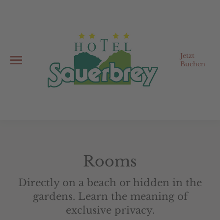
Jetzt
Buchen
Rooms
Directly on a beach or hidden in the
gardens. Learn the meaning of
exclusive privacy.