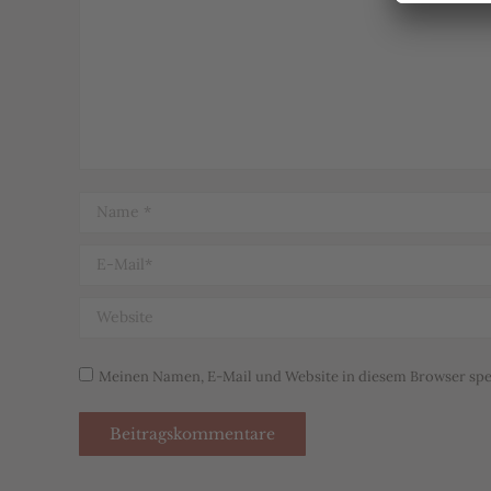
Name *
E-Mail *
Website
Meinen Namen, E-Mail und Website in diesem Browser spei
Beitragskommentare