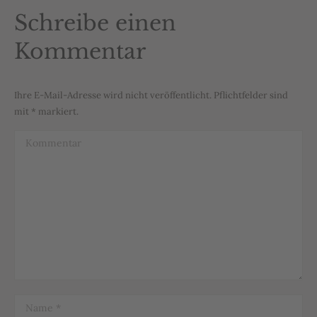
Schreibe einen
Kommentar
Ihre E-Mail-Adresse wird nicht veröffentlicht. Pflichtfelder sind
mit
*
markiert.
Kommentar
Name *